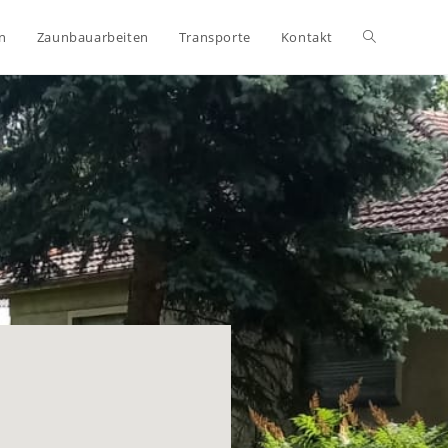
en
Zaunbauarbeiten
Transporte
Kontakt